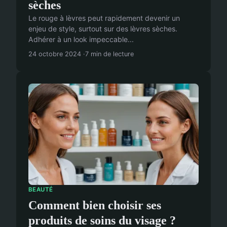
sèches
Le rouge à lèvres peut rapidement devenir un
enjeu de style, surtout sur des lèvres sèches.
Adhérer à un look impeccable...
24 octobre 2024
7 min de lecture
BEAUTÉ
Comment bien choisir ses
produits de soins du visage ?