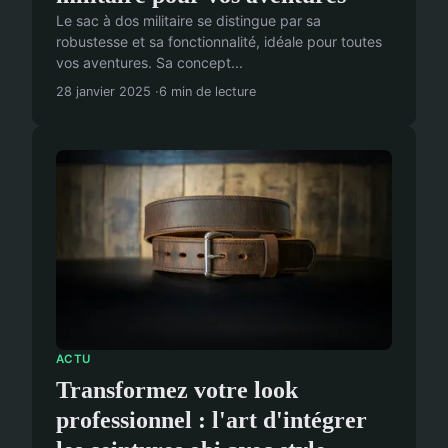
Le sac à dos militaire se distingue par sa
robustesse et sa fonctionnalité, idéale pour toutes
vos aventures. Sa concept...
28 janvier 2025
6 min de lecture
ACTU
Transformez votre look
professionnel : l'art d'intégrer