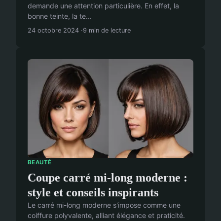
demande une attention particulière. En effet, la
bonne teinte, la te...
24 octobre 2024
9 min de lecture
BEAUTÉ
Coupe carré mi-long moderne :
style et conseils inspirants
Le carré mi-long moderne s'impose comme une
coiffure polyvalente, alliant élégance et praticité.