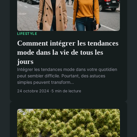
LIFESTYLE
Comment intégrer les tendances
mode dans la vie de tous les
jours
Intégrer les tendances mode dans votre quotidien
peut sembler difficile. Pourtant, des astuces
simples peuvent transform...
24 octobre 2024
5 min de lecture