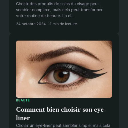
Choisir des produits de soins du visage peut
sembler complexe, mais cela peut transformer
votre routine de beauté. La cl...
24 octobre 2024
11 min de lecture
BEAUTÉ
Comment bien choisir son eye-
liner
Choisir un eye-liner peut sembler simple, mais cela