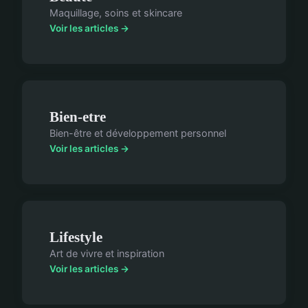
Maquillage, soins et skincare
Voir les articles →
Bien-etre
Bien-être et développement personnel
Voir les articles →
Lifestyle
Art de vivre et inspiration
Voir les articles →