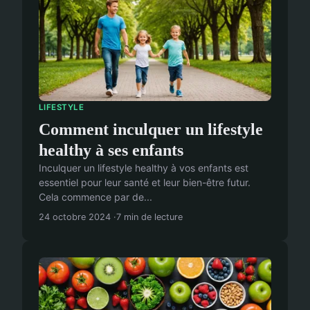
LIFESTYLE
Comment inculquer un lifestyle
healthy à ses enfants
Inculquer un lifestyle healthy à vos enfants est
essentiel pour leur santé et leur bien-être futur.
Cela commence par de...
24 octobre 2024
7 min de lecture