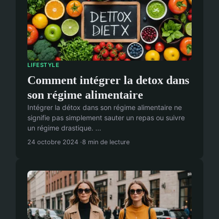
LIFESTYLE
Comment intégrer la detox dans
son régime alimentaire
Intégrer la détox dans son régime alimentaire ne
signifie pas simplement sauter un repas ou suivre
un régime drastique. ...
24 octobre 2024
8 min de lecture