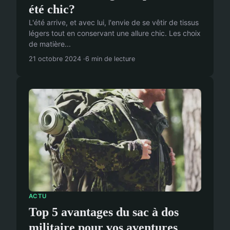
été chic?
L'été arrive, et avec lui, l'envie de se vêtir de tissus
légers tout en conservant une allure chic. Les choix
de matière...
21 octobre 2024
6 min de lecture
ACTU
Top 5 avantages du sac à dos
militaire pour vos aventures