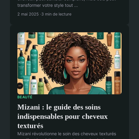
transformer votre style tout ...
2 mai 2025
3 min de lecture
BEAUTÉ
Mizani : le guide des soins
indispensables pour cheveux
texturés
Mizani révolutionne le soin des cheveux texturés