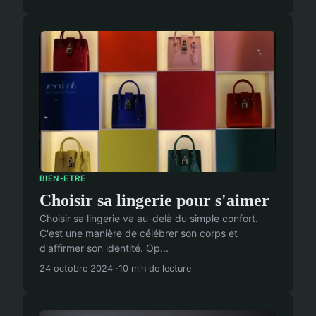
BIEN-ETRE
Choisir sa lingerie pour s'aimer
Choisir sa lingerie va au-delà du simple confort.
C'est une manière de célébrer son corps et
d'affirmer son identité. Op...
24 octobre 2024
10 min de lecture