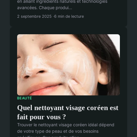
en alliant ingrédients naturels et technologies
avancées. Chaque produi...
2 septembre 2025
6 min de lecture
BEAUTÉ
Quel nettoyant visage coréen est
fait pour vous ?
Trouver le nettoyant visage coréen idéal dépend
de votre type de peau et de vos besoins