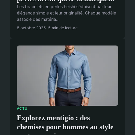
Les bracelets en perles heishi séduisent par leur
élégance simple et leur originalité. Chaque modèle
associe des matéria...
8 octobre 2025
5 min de lecture
ACTU
Explorez mentigio : des
chemises pour hommes au style