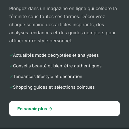
Plongez dans un magazine en ligne qui célèbre la
féminité sous toutes ses formes. Découvrez
chaque semaine des articles inspirants, des
analyses tendances et des guides complets pour
affiner votre style personnel.
Actualités mode décryptées et analysées
Conseils beauté et bien-être authentiques
Tendances lifestyle et décoration
Shopping guides et sélections pointues
En savoir plus →