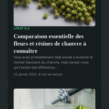
LIFESTYLE
Comparaison essentielle des
fleurs et résines de chanvre à
connaître
Vous avez probablement déjà pensé à explorer le
monde fascinant du chanvre, mais saviez-vous
qu'il existe des différence...
22 janvier 2025
8 min de lecture