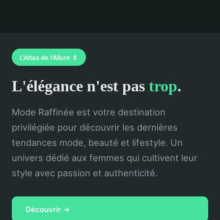
L'Atlas de l'Allure 💄
L'élégance n'est pas
trop
.
Mode Raffinée est votre destination
privilégiée pour découvrir les dernières
tendances mode, beauté et lifestyle. Un
univers dédié aux femmes qui cultivent leur
style avec passion et authenticité.
Découvrir →