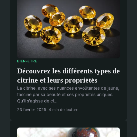
BIEN-ETRE
Découvrez les différents types de
citrine et leurs propriétés
La citrine, avec ses nuances envoûtantes de jaune,
fascine par sa beauté et ses propriétés uniques.
Qu'il s'agisse de ci...
23 février 2025
4 min de lecture