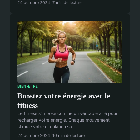
24 octobre 2024
7 min de lecture
BIEN-ETRE
Boostez votre énergie avec le
fitness
Le fitness s'impose comme un véritable allié pour
recharger votre énergie. Chaque mouvement
stimule votre circulation sa...
24 octobre 2024
10 min de lecture