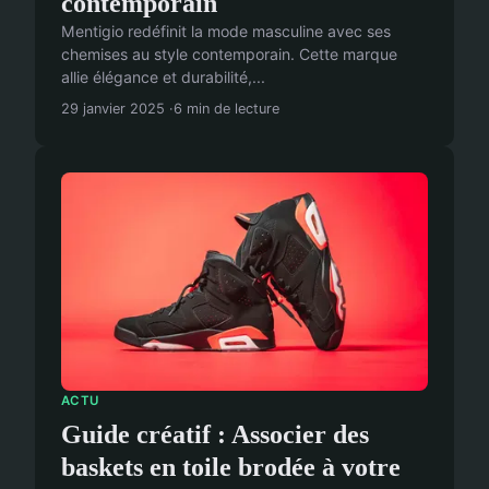
contemporain
Mentigio redéfinit la mode masculine avec ses
chemises au style contemporain. Cette marque
allie élégance et durabilité,...
29 janvier 2025
6 min de lecture
ACTU
Guide créatif : Associer des
baskets en toile brodée à votre