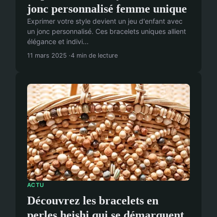
jonc personnalisé femme unique
Exprimer votre style devient un jeu d'enfant avec
un jonc personnalisé. Ces bracelets uniques allient
élégance et indivi...
11 mars 2025
4 min de lecture
ACTU
Découvrez les bracelets en
perles heishi qui se démarquent