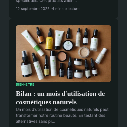
spécifiques. Ces produits allien...
12 septembre 2025
4 min de lecture
BIEN-ETRE
Bilan : un mois d'utilisation de
cosmétiques naturels
Un mois d'utilisation de cosmétiques naturels peut
transformer notre routine beauté. En testant des
alternatives sans pr...