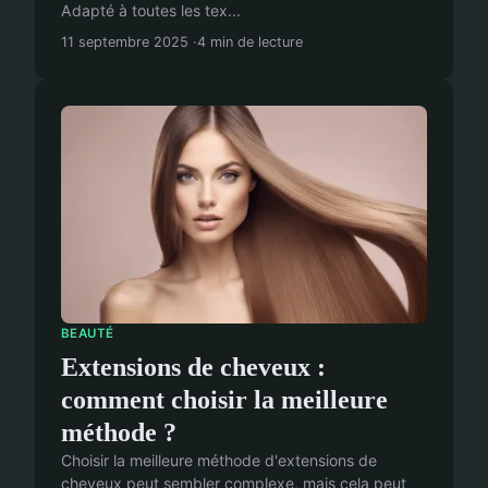
Adapté à toutes les tex...
11 septembre 2025
4 min de lecture
BEAUTÉ
Extensions de cheveux :
comment choisir la meilleure
méthode ?
Choisir la meilleure méthode d'extensions de
cheveux peut sembler complexe, mais cela peut