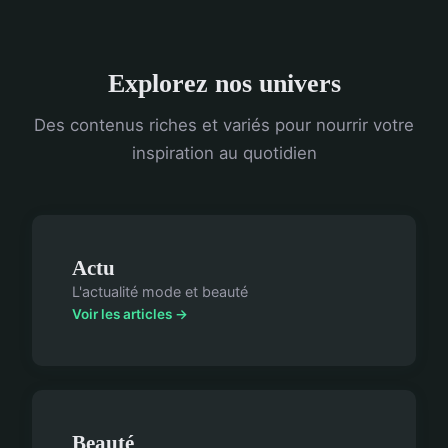
Explorez nos univers
Des contenus riches et variés pour nourrir votre
inspiration au quotidien
Actu
L'actualité mode et beauté
Voir les articles →
Beauté