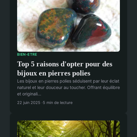
BIEN-ETRE
Top 5 raisons d'opter pour des
bijoux en pierres polies
Les bijoux en pierres polies séduisent par leur éclat
naturel et leur douceur au toucher. Offrant équilibre
et originali...
22 juin 2025
5 min de lecture