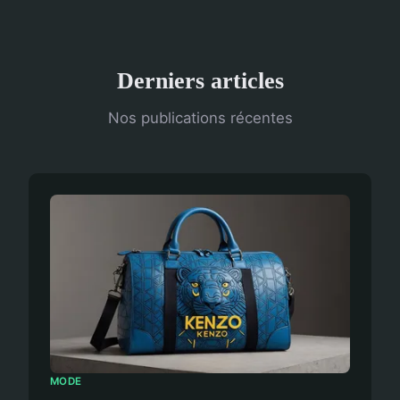
Derniers articles
Nos publications récentes
MODE