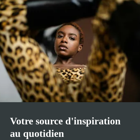
Votre source d'inspiration
au quotidien