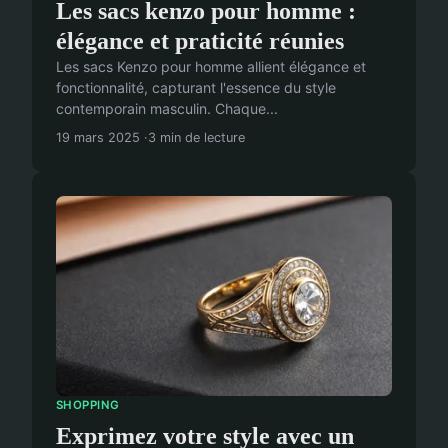
Les sacs kenzo pour homme :
élégance et praticité réunies
Les sacs Kenzo pour homme allient élégance et
fonctionnalité, capturant l'essence du style
contemporain masculin. Chaque...
19 mars 2025
3 min de lecture
SHOPPING
Exprimez votre style avec un