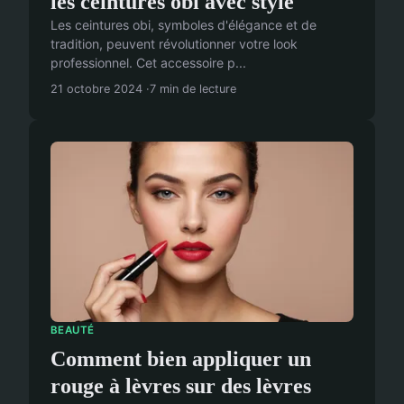
les ceintures obi avec style
Les ceintures obi, symboles d'élégance et de
tradition, peuvent révolutionner votre look
professionnel. Cet accessoire p...
21 octobre 2024
7 min de lecture
BEAUTÉ
Comment bien appliquer un
rouge à lèvres sur des lèvres