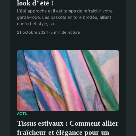
look d"été !
L'été approche et il est temps de rafraîchir votre
garde-robe. Les baskets en toile brodée, alliant
confort et style, so...
21 octobre 2024
5 min de lecture
ACTU
Tissus estivaux : Comment allier
fraîcheur et élégance pour un