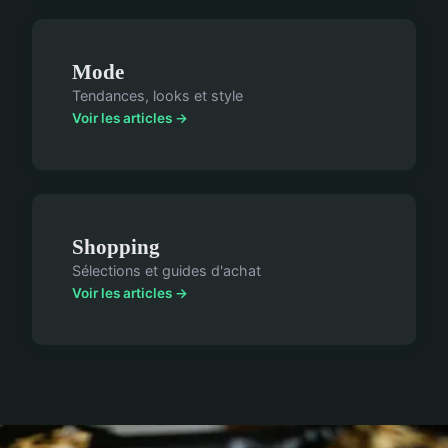
Mode
Tendances, looks et style
Voir les articles →
Shopping
Sélections et guides d'achat
Voir les articles →