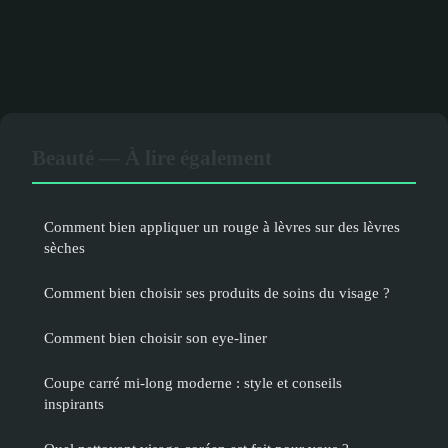
Beauté — À lire également
Comment bien appliquer un rouge à lèvres sur des lèvres
sèches
Comment bien choisir ses produits de soins du visage ?
Comment bien choisir son eye-liner
Coupe carré mi-long moderne : style et conseils
inspirants