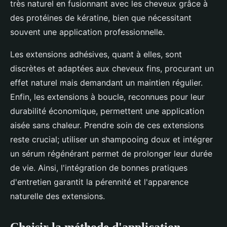
très naturel en fusionnant avec les cheveux grâce à
des protéines de kératine, bien que nécessitant
souvent une application professionnelle.
Les extensions adhésives, quant à elles, sont
discrètes et adaptées aux cheveux fins, procurant un
effet naturel mais demandant un maintien régulier.
Enfin, les extensions à boucle, reconnues pour leur
durabilité économique, permettent une application
aisée sans chaleur. Prendre soin de ces extensions
reste crucial; utiliser un shampooing doux et intégrer
un sérum régénérant permet de prolonger leur durée
de vie. Ainsi, l'intégration de bonnes pratiques
d'entretien garantit la pérennité et l'apparence
naturelle des extensions.
Choisir la méthode d'application