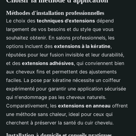
Méthodes d'installation professionnelles
Le choix des
techniques d'extensions
dépend
largement de vos besoins et du style que vous
souhaitez obtenir. En salons professionnels, les
options incluent des
extensions à la kératine
,
réputées pour leur fusion invisible et leur durabilité,
et des
extensions adhésives
, qui conviennent bien
aux cheveux fins et permettent des ajustements
faciles. La pose par kératine nécessite un coiffeur
expérimenté pour garantir une application sécurisée
qui n'endommage pas les cheveux naturels.
Comparativement, les
extensions en anneau
offrent
une méthode sans chaleur, ideal pour ceux qui
cherchent à préserver la santé du cuir chevelu.
Installation à domicile et conseils pratiques