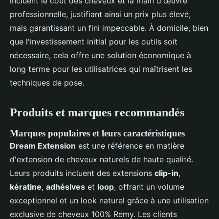
incluent le coût des cheveux et la main d'œuvre
professionnelle, justifiant ainsi un prix plus élevé,
mais garantissant un fini impeccable. À domicile, bien
que l'investissement initial pour les outils soit
nécessaire, cela offre une solution économique à
long terme pour les utilisatrices qui maîtrisent les
techniques de pose.
Produits et marques recommandés
Marques populaires et leurs caractéristiques
Dream Extension
est une référence en matière
d'extension de cheveux naturels de haute qualité.
Leurs produits incluent des extensions
clip-in
,
kératine
,
adhésives
et
loop
, offrant un volume
exceptionnel et un look naturel grâce à une utilisation
exclusive de cheveux 100% Remy. Les clients