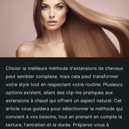
Choisir la meilleure méthode d'extensions de cheveux
peut sembler complexe, mais cela peut transformer
votre style tout en respectant votre routine. Plusieurs
options existent, allant des clip-ins pratiques aux
extensions à chaud qui offrent un aspect naturel. Cet
article vous guidera pour sélectionner la méthode qui
convient à vos besoins, tout en prenant en compte la
texture, l'entretien et la durée. Préparez-vous à