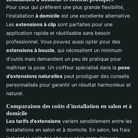
Pour ceux qui préfèrent une plus grande flexibilité,
l'installation
à domicile
est une excellente alternative.
Les
extensions à clip
sont parfaites pour une
application rapide et réutilisable sans besoin
professionnel. Vous pouvez aussi opter pour des
extensions à boucle
, qui nécessitent un minimum
d'outils mais demandent un peu de pratique pour
maîtriser la pose. Un coiffeur spécialisé dans la
pose
d'extensions naturelles
peut prodiguer des conseils
personnalisés pour garantir un résultat harmonieux et
naturel.
Comparaison des coûts d'installation en salon et à
domicile
Les tarifs d'extensions
varient sensiblement entre les
installations en salon et à domicile. En salon, les frais