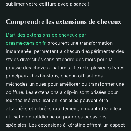
sublimer votre coiffure avec aisance !
Comprendre les extensions de cheveux
L'art des extensions de cheveux par
dreamextension.fr
procurent une transformation
instantanée, permettant à chacun d'expérimenter des
styles diversifiés sans attendre des mois pour la
pousse des cheveux naturels. Il existe plusieurs types
principaux d'extensions, chacun offrant des
méthodes uniques pour améliorer ou transformer une
coiffure. Les extensions à clip-in sont prisées pour
leur facilité d'utilisation, car elles peuvent être
attachées et retirées rapidement, rendant idéale leur
utilisation quotidienne ou pour des occasions
spéciales. Les extensions à kératine offrent un aspect