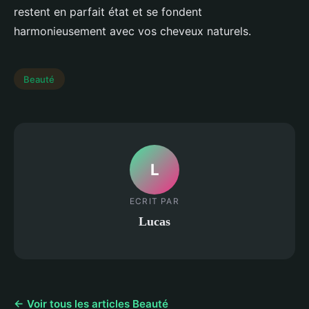
restent en parfait état et se fondent
harmonieusement avec vos cheveux naturels.
Beauté
L
ECRIT PAR
Lucas
← Voir tous les articles Beauté