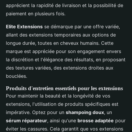
apprécient la rapidité de livraison et la possibilité de
paiement en plusieurs fois.
Elite Extensions
se démarque par une offre variée,
allant des extensions temporaires aux options de
longue durée, toutes en cheveux humains. Cette
marque est appréciée pour son engagement envers
la discrétion et l'élégance des résultats, en proposant
des textures variées, des extensions droites aux
bouclées.
Produits d'entretien essentiels pour les extensions
Pour maintenir la beauté et la longévité de vos
extensions, l'utilisation de produits spécifiques est
impérative. Optez pour un
shampoing doux
, un
sérum réparateur
, ainsi qu'une
brosse adaptée
pour
éviter les cassures. Cela garantit que vos extensions